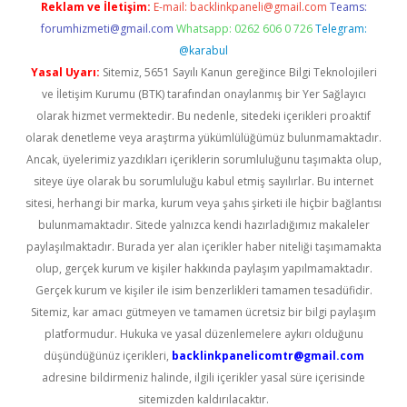
Reklam ve İletişim:
E-mail:
backlinkpaneli@gmail.com
Teams:
forumhizmeti@gmail.com
Whatsapp: 0262 606 0 726
Telegram:
@karabul
Yasal Uyarı:
Sitemiz, 5651 Sayılı Kanun gereğince Bilgi Teknolojileri
ve İletişim Kurumu (BTK) tarafından onaylanmış bir Yer Sağlayıcı
olarak hizmet vermektedir. Bu nedenle, sitedeki içerikleri proaktif
olarak denetleme veya araştırma yükümlülüğümüz bulunmamaktadır.
Ancak, üyelerimiz yazdıkları içeriklerin sorumluluğunu taşımakta olup,
siteye üye olarak bu sorumluluğu kabul etmiş sayılırlar. Bu internet
sitesi, herhangi bir marka, kurum veya şahıs şirketi ile hiçbir bağlantısı
bulunmamaktadır. Sitede yalnızca kendi hazırladığımız makaleler
paylaşılmaktadır. Burada yer alan içerikler haber niteliği taşımamakta
olup, gerçek kurum ve kişiler hakkında paylaşım yapılmamaktadır.
Gerçek kurum ve kişiler ile isim benzerlikleri tamamen tesadüfidir.
Sitemiz, kar amacı gütmeyen ve tamamen ücretsiz bir bilgi paylaşım
platformudur. Hukuka ve yasal düzenlemelere aykırı olduğunu
düşündüğünüz içerikleri,
backlinkpanelicomtr@gmail.com
adresine bildirmeniz halinde, ilgili içerikler yasal süre içerisinde
sitemizden kaldırılacaktır.