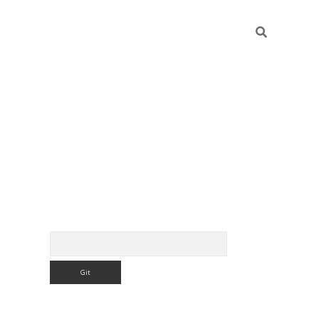
Sidebar
Arama
ilbet yeni giriş
ilbet giriş
ilbet g