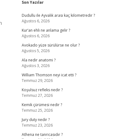
Son Yazılar
Dudullu ile Ayvalık arası kaç kilometredir ?
Ağustos 6, 2026
n
Kur’an ehli ne anlama gelir ?
Ağustos 6, 2026
Avokado yüze sürülürse ne olur ?
Ağustos 5, 2026
Ala nedir anatomi ?
Ağustos 3, 2026
William Thomson neyi icat etti ?
Temmuz 29, 2026
Koşulsuz refleks nedir ?
Temmuz 27, 2026
Kemik çürümesi nedir ?
Temmuz 25, 2026
Jury duty nedir ?
Temmuz 23, 2026
Athena ne tanricasıdır ?