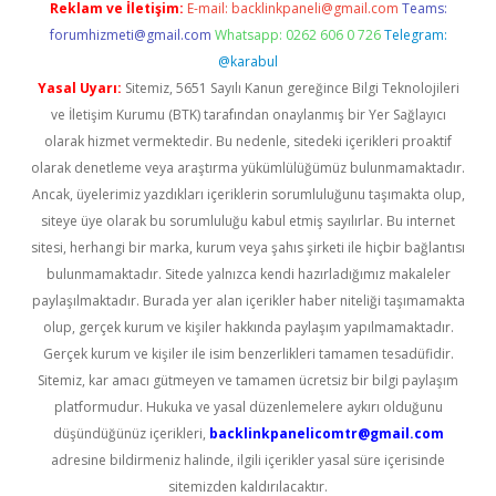
Reklam ve İletişim:
E-mail:
backlinkpaneli@gmail.com
Teams:
forumhizmeti@gmail.com
Whatsapp: 0262 606 0 726
Telegram:
@karabul
Yasal Uyarı:
Sitemiz, 5651 Sayılı Kanun gereğince Bilgi Teknolojileri
ve İletişim Kurumu (BTK) tarafından onaylanmış bir Yer Sağlayıcı
olarak hizmet vermektedir. Bu nedenle, sitedeki içerikleri proaktif
olarak denetleme veya araştırma yükümlülüğümüz bulunmamaktadır.
Ancak, üyelerimiz yazdıkları içeriklerin sorumluluğunu taşımakta olup,
siteye üye olarak bu sorumluluğu kabul etmiş sayılırlar. Bu internet
sitesi, herhangi bir marka, kurum veya şahıs şirketi ile hiçbir bağlantısı
bulunmamaktadır. Sitede yalnızca kendi hazırladığımız makaleler
paylaşılmaktadır. Burada yer alan içerikler haber niteliği taşımamakta
olup, gerçek kurum ve kişiler hakkında paylaşım yapılmamaktadır.
Gerçek kurum ve kişiler ile isim benzerlikleri tamamen tesadüfidir.
Sitemiz, kar amacı gütmeyen ve tamamen ücretsiz bir bilgi paylaşım
platformudur. Hukuka ve yasal düzenlemelere aykırı olduğunu
düşündüğünüz içerikleri,
backlinkpanelicomtr@gmail.com
adresine bildirmeniz halinde, ilgili içerikler yasal süre içerisinde
sitemizden kaldırılacaktır.