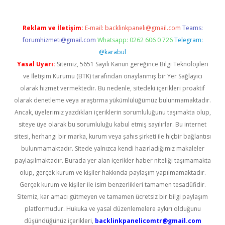
Reklam ve İletişim:
E-mail:
backlinkpaneli@gmail.com
Teams:
forumhizmeti@gmail.com
Whatsapp: 0262 606 0 726
Telegram:
@karabul
Yasal Uyarı:
Sitemiz, 5651 Sayılı Kanun gereğince Bilgi Teknolojileri
ve İletişim Kurumu (BTK) tarafından onaylanmış bir Yer Sağlayıcı
olarak hizmet vermektedir. Bu nedenle, sitedeki içerikleri proaktif
olarak denetleme veya araştırma yükümlülüğümüz bulunmamaktadır.
Ancak, üyelerimiz yazdıkları içeriklerin sorumluluğunu taşımakta olup,
siteye üye olarak bu sorumluluğu kabul etmiş sayılırlar. Bu internet
sitesi, herhangi bir marka, kurum veya şahıs şirketi ile hiçbir bağlantısı
bulunmamaktadır. Sitede yalnızca kendi hazırladığımız makaleler
paylaşılmaktadır. Burada yer alan içerikler haber niteliği taşımamakta
olup, gerçek kurum ve kişiler hakkında paylaşım yapılmamaktadır.
Gerçek kurum ve kişiler ile isim benzerlikleri tamamen tesadüfidir.
Sitemiz, kar amacı gütmeyen ve tamamen ücretsiz bir bilgi paylaşım
platformudur. Hukuka ve yasal düzenlemelere aykırı olduğunu
düşündüğünüz içerikleri,
backlinkpanelicomtr@gmail.com