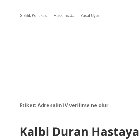
Gizlilik Politikası
Hakkımızda
Yasal Uyarı
Etiket:
Adrenalin IV verilirse ne olur
Kalbi Duran Hastaya 