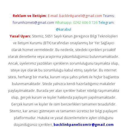
Reklam ve İletişim:
E-mail:
backlinkpaneli@gmail.com
Teams:
forumhizmeti@gmail.com
Whatsapp: 0262 606 0 726
Telegram:
@karabul
Yasal Uyarı:
Sitemiz, 5651 Sayılı Kanun gereğince Bilgi Teknolojileri
ve İletişim Kurumu (BTK) tarafından onaylanmış bir Yer Sağlayıcı
olarak hizmet vermektedir. Bu nedenle, sitedeki içerikleri proaktif
olarak denetleme veya araştırma yükümlülüğümüz bulunmamaktadır.
Ancak, üyelerimiz yazdıkları içeriklerin sorumluluğunu taşımakta olup,
siteye üye olarak bu sorumluluğu kabul etmiş sayılırlar. Bu internet
sitesi, herhangi bir marka, kurum veya şahıs şirketi ile hiçbir bağlantısı
bulunmamaktadır. Sitede yalnızca kendi hazırladığımız makaleler
paylaşılmaktadır. Burada yer alan içerikler haber niteliği taşımamakta
olup, gerçek kurum ve kişiler hakkında paylaşım yapılmamaktadır.
Gerçek kurum ve kişiler ile isim benzerlikleri tamamen tesadüfidir.
Sitemiz, kar amacı gütmeyen ve tamamen ücretsiz bir bilgi paylaşım
platformudur. Hukuka ve yasal düzenlemelere aykırı olduğunu
düşündüğünüz içerikleri,
backlinkpanelicomtr@gmail.com