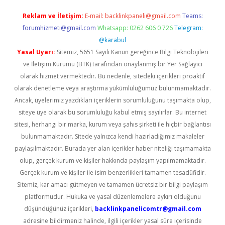
Reklam ve İletişim:
E-mail:
backlinkpaneli@gmail.com
Teams:
forumhizmeti@gmail.com
Whatsapp: 0262 606 0 726
Telegram:
@karabul
Yasal Uyarı:
Sitemiz, 5651 Sayılı Kanun gereğince Bilgi Teknolojileri
ve İletişim Kurumu (BTK) tarafından onaylanmış bir Yer Sağlayıcı
olarak hizmet vermektedir. Bu nedenle, sitedeki içerikleri proaktif
olarak denetleme veya araştırma yükümlülüğümüz bulunmamaktadır.
Ancak, üyelerimiz yazdıkları içeriklerin sorumluluğunu taşımakta olup,
siteye üye olarak bu sorumluluğu kabul etmiş sayılırlar. Bu internet
sitesi, herhangi bir marka, kurum veya şahıs şirketi ile hiçbir bağlantısı
bulunmamaktadır. Sitede yalnızca kendi hazırladığımız makaleler
paylaşılmaktadır. Burada yer alan içerikler haber niteliği taşımamakta
olup, gerçek kurum ve kişiler hakkında paylaşım yapılmamaktadır.
Gerçek kurum ve kişiler ile isim benzerlikleri tamamen tesadüfidir.
Sitemiz, kar amacı gütmeyen ve tamamen ücretsiz bir bilgi paylaşım
platformudur. Hukuka ve yasal düzenlemelere aykırı olduğunu
düşündüğünüz içerikleri,
backlinkpanelicomtr@gmail.com
adresine bildirmeniz halinde, ilgili içerikler yasal süre içerisinde