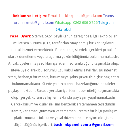
Reklam ve İletişim:
E-mail:
backlinkpaneli@gmail.com
Teams:
forumhizmeti@gmail.com
Whatsapp: 0262 606 0 726
Telegram:
@karabul
Yasal Uyarı:
Sitemiz, 5651 Sayılı Kanun gereğince Bilgi Teknolojileri
ve İletişim Kurumu (BTK) tarafından onaylanmış bir Yer Sağlayıcı
olarak hizmet vermektedir. Bu nedenle, sitedeki içerikleri proaktif
olarak denetleme veya araştırma yükümlülüğümüz bulunmamaktadır.
Ancak, üyelerimiz yazdıkları içeriklerin sorumluluğunu taşımakta olup,
siteye üye olarak bu sorumluluğu kabul etmiş sayılırlar. Bu internet
sitesi, herhangi bir marka, kurum veya şahıs şirketi ile hiçbir bağlantısı
bulunmamaktadır. Sitede yalnızca kendi hazırladığımız makaleler
paylaşılmaktadır. Burada yer alan içerikler haber niteliği taşımamakta
olup, gerçek kurum ve kişiler hakkında paylaşım yapılmamaktadır.
Gerçek kurum ve kişiler ile isim benzerlikleri tamamen tesadüfidir.
Sitemiz, kar amacı gütmeyen ve tamamen ücretsiz bir bilgi paylaşım
platformudur. Hukuka ve yasal düzenlemelere aykırı olduğunu
düşündüğünüz içerikleri,
backlinkpanelicomtr@gmail.com