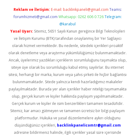
Reklam ve İletişim:
E-mail:
backlinkpaneli@gmail.com
Teams:
forumhizmeti@gmail.com
Whatsapp: 0262 606 0 726
Telegram:
@karabul
Yasal Uyarı:
Sitemiz, 5651 Sayılı Kanun gereğince Bilgi Teknolojileri
ve İletişim Kurumu (BTK) tarafından onaylanmış bir Yer Sağlayıcı
olarak hizmet vermektedir. Bu nedenle, sitedeki içerikleri proaktif
olarak denetleme veya araştırma yükümlülüğümüz bulunmamaktadır.
Ancak, üyelerimiz yazdıkları içeriklerin sorumluluğunu taşımakta olup,
siteye üye olarak bu sorumluluğu kabul etmiş sayılırlar. Bu internet
sitesi, herhangi bir marka, kurum veya şahıs şirketi ile hiçbir bağlantısı
bulunmamaktadır. Sitede yalnızca kendi hazırladığımız makaleler
paylaşılmaktadır. Burada yer alan içerikler haber niteliği taşımamakta
olup, gerçek kurum ve kişiler hakkında paylaşım yapılmamaktadır.
Gerçek kurum ve kişiler ile isim benzerlikleri tamamen tesadüfidir.
Sitemiz, kar amacı gütmeyen ve tamamen ücretsiz bir bilgi paylaşım
platformudur. Hukuka ve yasal düzenlemelere aykırı olduğunu
düşündüğünüz içerikleri,
backlinkpanelicomtr@gmail.com
adresine bildirmeniz halinde, ilgili içerikler yasal süre içerisinde