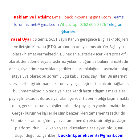
Reklam ve İletişim:
E-mail:
backlinkpaneli@gmail.com
Teams:
forumhizmeti@gmail.com
Whatsapp: 0262 606 0 726
Telegram:
@karabul
Yasal Uyarı:
Sitemiz, 5651 Sayılı Kanun gereğince Bilgi Teknolojileri
ve İletişim Kurumu (BTK) tarafından onaylanmış bir Yer Sağlayıcı
olarak hizmet vermektedir. Bu nedenle, sitedeki içerikleri proaktif
olarak denetleme veya araştırma yükümlülüğümüz bulunmamaktadır.
Ancak, üyelerimiz yazdıkları içeriklerin sorumluluğunu taşımakta olup,
siteye üye olarak bu sorumluluğu kabul etmiş sayılırlar. Bu internet
sitesi, herhangi bir marka, kurum veya şahıs şirketi ile hiçbir bağlantısı
bulunmamaktadır. Sitede yalnızca kendi hazırladığımız makaleler
paylaşılmaktadır. Burada yer alan içerikler haber niteliği taşımamakta
olup, gerçek kurum ve kişiler hakkında paylaşım yapılmamaktadır.
Gerçek kurum ve kişiler ile isim benzerlikleri tamamen tesadüfidir.
Sitemiz, kar amacı gütmeyen ve tamamen ücretsiz bir bilgi paylaşım
platformudur. Hukuka ve yasal düzenlemelere aykırı olduğunu
düşündüğünüz içerikleri,
backlinkpanelicomtr@gmail.com