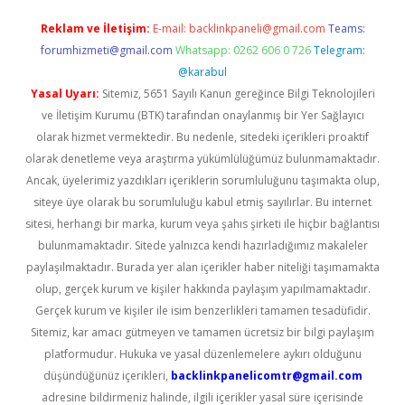
Reklam ve İletişim:
E-mail:
backlinkpaneli@gmail.com
Teams:
forumhizmeti@gmail.com
Whatsapp: 0262 606 0 726
Telegram:
@karabul
Yasal Uyarı:
Sitemiz, 5651 Sayılı Kanun gereğince Bilgi Teknolojileri
ve İletişim Kurumu (BTK) tarafından onaylanmış bir Yer Sağlayıcı
olarak hizmet vermektedir. Bu nedenle, sitedeki içerikleri proaktif
olarak denetleme veya araştırma yükümlülüğümüz bulunmamaktadır.
Ancak, üyelerimiz yazdıkları içeriklerin sorumluluğunu taşımakta olup,
siteye üye olarak bu sorumluluğu kabul etmiş sayılırlar. Bu internet
sitesi, herhangi bir marka, kurum veya şahıs şirketi ile hiçbir bağlantısı
bulunmamaktadır. Sitede yalnızca kendi hazırladığımız makaleler
paylaşılmaktadır. Burada yer alan içerikler haber niteliği taşımamakta
olup, gerçek kurum ve kişiler hakkında paylaşım yapılmamaktadır.
Gerçek kurum ve kişiler ile isim benzerlikleri tamamen tesadüfidir.
Sitemiz, kar amacı gütmeyen ve tamamen ücretsiz bir bilgi paylaşım
platformudur. Hukuka ve yasal düzenlemelere aykırı olduğunu
düşündüğünüz içerikleri,
backlinkpanelicomtr@gmail.com
adresine bildirmeniz halinde, ilgili içerikler yasal süre içerisinde