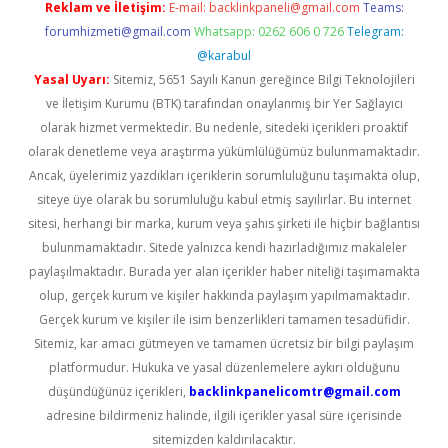
Reklam ve İletişim:
E-mail:
backlinkpaneli@gmail.com
Teams:
forumhizmeti@gmail.com
Whatsapp: 0262 606 0 726
Telegram:
@karabul
Yasal Uyarı:
Sitemiz, 5651 Sayılı Kanun gereğince Bilgi Teknolojileri
ve İletişim Kurumu (BTK) tarafından onaylanmış bir Yer Sağlayıcı
olarak hizmet vermektedir. Bu nedenle, sitedeki içerikleri proaktif
olarak denetleme veya araştırma yükümlülüğümüz bulunmamaktadır.
Ancak, üyelerimiz yazdıkları içeriklerin sorumluluğunu taşımakta olup,
siteye üye olarak bu sorumluluğu kabul etmiş sayılırlar. Bu internet
sitesi, herhangi bir marka, kurum veya şahıs şirketi ile hiçbir bağlantısı
bulunmamaktadır. Sitede yalnızca kendi hazırladığımız makaleler
paylaşılmaktadır. Burada yer alan içerikler haber niteliği taşımamakta
olup, gerçek kurum ve kişiler hakkında paylaşım yapılmamaktadır.
Gerçek kurum ve kişiler ile isim benzerlikleri tamamen tesadüfidir.
Sitemiz, kar amacı gütmeyen ve tamamen ücretsiz bir bilgi paylaşım
platformudur. Hukuka ve yasal düzenlemelere aykırı olduğunu
düşündüğünüz içerikleri,
backlinkpanelicomtr@gmail.com
adresine bildirmeniz halinde, ilgili içerikler yasal süre içerisinde
sitemizden kaldırılacaktır.