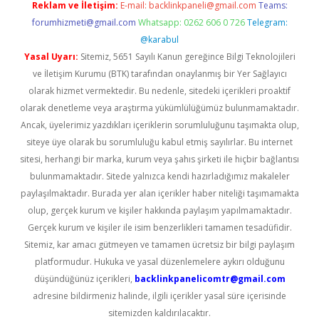
Reklam ve İletişim:
E-mail:
backlinkpaneli@gmail.com
Teams:
forumhizmeti@gmail.com
Whatsapp: 0262 606 0 726
Telegram:
@karabul
Yasal Uyarı:
Sitemiz, 5651 Sayılı Kanun gereğince Bilgi Teknolojileri
ve İletişim Kurumu (BTK) tarafından onaylanmış bir Yer Sağlayıcı
olarak hizmet vermektedir. Bu nedenle, sitedeki içerikleri proaktif
olarak denetleme veya araştırma yükümlülüğümüz bulunmamaktadır.
Ancak, üyelerimiz yazdıkları içeriklerin sorumluluğunu taşımakta olup,
siteye üye olarak bu sorumluluğu kabul etmiş sayılırlar. Bu internet
sitesi, herhangi bir marka, kurum veya şahıs şirketi ile hiçbir bağlantısı
bulunmamaktadır. Sitede yalnızca kendi hazırladığımız makaleler
paylaşılmaktadır. Burada yer alan içerikler haber niteliği taşımamakta
olup, gerçek kurum ve kişiler hakkında paylaşım yapılmamaktadır.
Gerçek kurum ve kişiler ile isim benzerlikleri tamamen tesadüfidir.
Sitemiz, kar amacı gütmeyen ve tamamen ücretsiz bir bilgi paylaşım
platformudur. Hukuka ve yasal düzenlemelere aykırı olduğunu
düşündüğünüz içerikleri,
backlinkpanelicomtr@gmail.com
adresine bildirmeniz halinde, ilgili içerikler yasal süre içerisinde
sitemizden kaldırılacaktır.