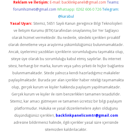
Reklam ve İletişim:
E-mail:
backlinkpaneli@gmail.com
Teams:
forumhizmeti@gmail.com
Whatsapp: 0262 606 0 726
Telegram:
@karabul
Yasal Uyarı:
Sitemiz, 5651 Sayılı Kanun gereğince Bilgi Teknolojileri
ve İletişim Kurumu (BTK) tarafından onaylanmış bir Yer Sağlayıcı
olarak hizmet vermektedir. Bu nedenle, sitedeki içerikleri proaktif
olarak denetleme veya araştırma yükümlülüğümüz bulunmamaktadır.
Ancak, üyelerimiz yazdıkları içeriklerin sorumluluğunu taşımakta olup,
siteye üye olarak bu sorumluluğu kabul etmiş sayılırlar. Bu internet
sitesi, herhangi bir marka, kurum veya şahıs şirketi ile hiçbir bağlantısı
bulunmamaktadır. Sitede yalnızca kendi hazırladığımız makaleler
paylaşılmaktadır. Burada yer alan içerikler haber niteliği taşımamakta
olup, gerçek kurum ve kişiler hakkında paylaşım yapılmamaktadır.
Gerçek kurum ve kişiler ile isim benzerlikleri tamamen tesadüfidir.
Sitemiz, kar amacı gütmeyen ve tamamen ücretsiz bir bilgi paylaşım
platformudur. Hukuka ve yasal düzenlemelere aykırı olduğunu
düşündüğünüz içerikleri,
backlinkpanelicomtr@gmail.com
adresine bildirmeniz halinde, ilgili içerikler yasal süre içerisinde
sitemizden kaldırılacaktır.