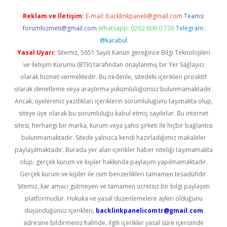
Reklam ve İletişim:
E-mail:
backlinkpaneli@gmail.com
Teams:
forumhizmeti@gmail.com
Whatsapp: 0262 606 0 726
Telegram:
@karabul
Yasal Uyarı:
Sitemiz, 5651 Sayılı Kanun gereğince Bilgi Teknolojileri
ve İletişim Kurumu (BTK) tarafından onaylanmış bir Yer Sağlayıcı
olarak hizmet vermektedir. Bu nedenle, sitedeki içerikleri proaktif
olarak denetleme veya araştırma yükümlülüğümüz bulunmamaktadır.
Ancak, üyelerimiz yazdıkları içeriklerin sorumluluğunu taşımakta olup,
siteye üye olarak bu sorumluluğu kabul etmiş sayılırlar. Bu internet
sitesi, herhangi bir marka, kurum veya şahıs şirketi ile hiçbir bağlantısı
bulunmamaktadır. Sitede yalnızca kendi hazırladığımız makaleler
paylaşılmaktadır. Burada yer alan içerikler haber niteliği taşımamakta
olup, gerçek kurum ve kişiler hakkında paylaşım yapılmamaktadır.
Gerçek kurum ve kişiler ile isim benzerlikleri tamamen tesadüfidir.
Sitemiz, kar amacı gütmeyen ve tamamen ücretsiz bir bilgi paylaşım
platformudur. Hukuka ve yasal düzenlemelere aykırı olduğunu
düşündüğünüz içerikleri,
backlinkpanelicomtr@gmail.com
adresine bildirmeniz halinde, ilgili içerikler yasal süre içerisinde