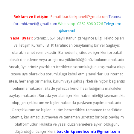
Reklam ve İletişim:
E-mail:
backlinkpaneli@gmail.com
Teams:
forumhizmeti@gmail.com
Whatsapp: 0262 606 0 726
Telegram:
@karabul
Yasal Uyarı:
Sitemiz, 5651 Sayılı Kanun gereğince Bilgi Teknolojileri
ve İletişim Kurumu (BTK) tarafından onaylanmış bir Yer Sağlayıcı
olarak hizmet vermektedir. Bu nedenle, sitedeki içerikleri proaktif
olarak denetleme veya araştırma yükümlülüğümüz bulunmamaktadır.
Ancak, üyelerimiz yazdıkları içeriklerin sorumluluğunu taşımakta olup,
siteye üye olarak bu sorumluluğu kabul etmiş sayılırlar. Bu internet
sitesi, herhangi bir marka, kurum veya şahıs şirketi ile hiçbir bağlantısı
bulunmamaktadır. Sitede yalnızca kendi hazırladığımız makaleler
paylaşılmaktadır. Burada yer alan içerikler haber niteliği taşımamakta
olup, gerçek kurum ve kişiler hakkında paylaşım yapılmamaktadır.
Gerçek kurum ve kişiler ile isim benzerlikleri tamamen tesadüfidir.
Sitemiz, kar amacı gütmeyen ve tamamen ücretsiz bir bilgi paylaşım
platformudur. Hukuka ve yasal düzenlemelere aykırı olduğunu
düşündüğünüz içerikleri,
backlinkpanelicomtr@gmail.com