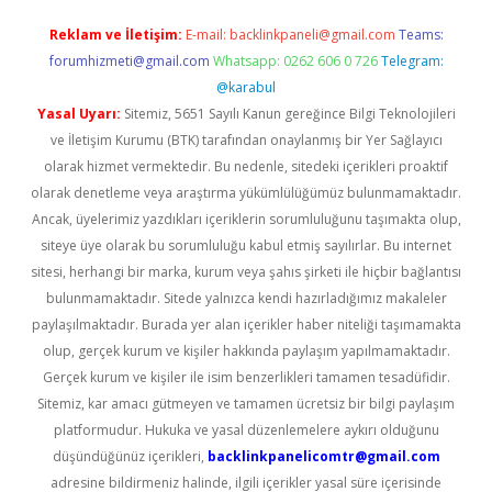
Reklam ve İletişim:
E-mail:
backlinkpaneli@gmail.com
Teams:
forumhizmeti@gmail.com
Whatsapp: 0262 606 0 726
Telegram:
@karabul
Yasal Uyarı:
Sitemiz, 5651 Sayılı Kanun gereğince Bilgi Teknolojileri
ve İletişim Kurumu (BTK) tarafından onaylanmış bir Yer Sağlayıcı
olarak hizmet vermektedir. Bu nedenle, sitedeki içerikleri proaktif
olarak denetleme veya araştırma yükümlülüğümüz bulunmamaktadır.
Ancak, üyelerimiz yazdıkları içeriklerin sorumluluğunu taşımakta olup,
siteye üye olarak bu sorumluluğu kabul etmiş sayılırlar. Bu internet
sitesi, herhangi bir marka, kurum veya şahıs şirketi ile hiçbir bağlantısı
bulunmamaktadır. Sitede yalnızca kendi hazırladığımız makaleler
paylaşılmaktadır. Burada yer alan içerikler haber niteliği taşımamakta
olup, gerçek kurum ve kişiler hakkında paylaşım yapılmamaktadır.
Gerçek kurum ve kişiler ile isim benzerlikleri tamamen tesadüfidir.
Sitemiz, kar amacı gütmeyen ve tamamen ücretsiz bir bilgi paylaşım
platformudur. Hukuka ve yasal düzenlemelere aykırı olduğunu
düşündüğünüz içerikleri,
backlinkpanelicomtr@gmail.com
adresine bildirmeniz halinde, ilgili içerikler yasal süre içerisinde