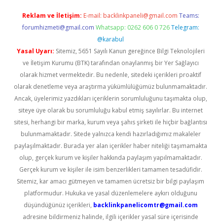
Reklam ve İletişim:
E-mail:
backlinkpaneli@gmail.com
Teams:
forumhizmeti@gmail.com
Whatsapp: 0262 606 0 726
Telegram:
@karabul
Yasal Uyarı:
Sitemiz, 5651 Sayılı Kanun gereğince Bilgi Teknolojileri
ve İletişim Kurumu (BTK) tarafından onaylanmış bir Yer Sağlayıcı
olarak hizmet vermektedir. Bu nedenle, sitedeki içerikleri proaktif
olarak denetleme veya araştırma yükümlülüğümüz bulunmamaktadır.
Ancak, üyelerimiz yazdıkları içeriklerin sorumluluğunu taşımakta olup,
siteye üye olarak bu sorumluluğu kabul etmiş sayılırlar. Bu internet
sitesi, herhangi bir marka, kurum veya şahıs şirketi ile hiçbir bağlantısı
bulunmamaktadır. Sitede yalnızca kendi hazırladığımız makaleler
paylaşılmaktadır. Burada yer alan içerikler haber niteliği taşımamakta
olup, gerçek kurum ve kişiler hakkında paylaşım yapılmamaktadır.
Gerçek kurum ve kişiler ile isim benzerlikleri tamamen tesadüfidir.
Sitemiz, kar amacı gütmeyen ve tamamen ücretsiz bir bilgi paylaşım
platformudur. Hukuka ve yasal düzenlemelere aykırı olduğunu
düşündüğünüz içerikleri,
backlinkpanelicomtr@gmail.com
adresine bildirmeniz halinde, ilgili içerikler yasal süre içerisinde