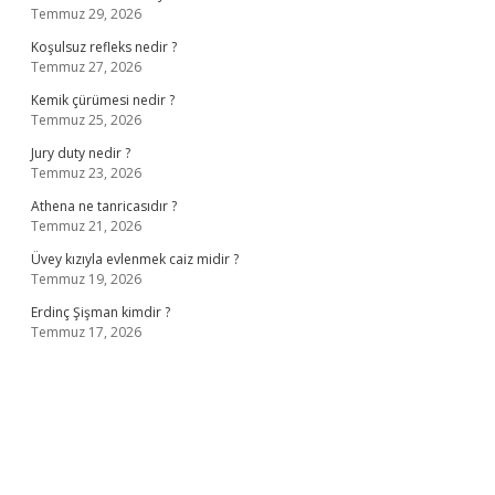
Temmuz 29, 2026
Koşulsuz refleks nedir ?
Temmuz 27, 2026
Kemik çürümesi nedir ?
Temmuz 25, 2026
Jury duty nedir ?
Temmuz 23, 2026
Athena ne tanricasıdır ?
Temmuz 21, 2026
Üvey kızıyla evlenmek caiz midir ?
Temmuz 19, 2026
Erdinç Şişman kimdir ?
Temmuz 17, 2026