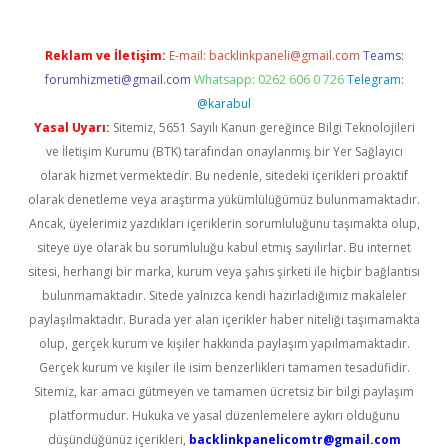
Reklam ve İletişim:
E-mail:
backlinkpaneli@gmail.com
Teams:
forumhizmeti@gmail.com
Whatsapp: 0262 606 0 726
Telegram:
@karabul
Yasal Uyarı:
Sitemiz, 5651 Sayılı Kanun gereğince Bilgi Teknolojileri
ve İletişim Kurumu (BTK) tarafından onaylanmış bir Yer Sağlayıcı
olarak hizmet vermektedir. Bu nedenle, sitedeki içerikleri proaktif
olarak denetleme veya araştırma yükümlülüğümüz bulunmamaktadır.
Ancak, üyelerimiz yazdıkları içeriklerin sorumluluğunu taşımakta olup,
siteye üye olarak bu sorumluluğu kabul etmiş sayılırlar. Bu internet
sitesi, herhangi bir marka, kurum veya şahıs şirketi ile hiçbir bağlantısı
bulunmamaktadır. Sitede yalnızca kendi hazırladığımız makaleler
paylaşılmaktadır. Burada yer alan içerikler haber niteliği taşımamakta
olup, gerçek kurum ve kişiler hakkında paylaşım yapılmamaktadır.
Gerçek kurum ve kişiler ile isim benzerlikleri tamamen tesadüfidir.
Sitemiz, kar amacı gütmeyen ve tamamen ücretsiz bir bilgi paylaşım
platformudur. Hukuka ve yasal düzenlemelere aykırı olduğunu
düşündüğünüz içerikleri,
backlinkpanelicomtr@gmail.com