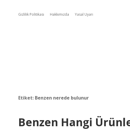
Gizlilik Politikası
Hakkımızda
Yasal Uyarı
Etiket:
Benzen nerede bulunur
Benzen Hangi Ürünl