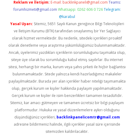
Reklam ve İletişim:
E-mail:
backlinkpaneli@gmail.com
Teams:
forumhizmeti@gmail.com
Whatsapp: 0262 606 0 726
Telegram:
@karabul
Yasal Uyarı:
Sitemiz, 5651 Sayılı Kanun gereğince Bilgi Teknolojileri
ve İletişim Kurumu (BTK) tarafından onaylanmış bir Yer Sağlayıcı
olarak hizmet vermektedir. Bu nedenle, sitedeki içerikleri proaktif
olarak denetleme veya araştırma yükümlülüğümüz bulunmamaktadır.
Ancak, üyelerimiz yazdıkları içeriklerin sorumluluğunu taşımakta olup,
siteye üye olarak bu sorumluluğu kabul etmiş sayılırlar. Bu internet
sitesi, herhangi bir marka, kurum veya şahıs şirketi ile hiçbir bağlantısı
bulunmamaktadır. Sitede yalnızca kendi hazırladığımız makaleler
paylaşılmaktadır. Burada yer alan içerikler haber niteliği taşımamakta
olup, gerçek kurum ve kişiler hakkında paylaşım yapılmamaktadır.
Gerçek kurum ve kişiler ile isim benzerlikleri tamamen tesadüfidir.
Sitemiz, kar amacı gütmeyen ve tamamen ücretsiz bir bilgi paylaşım
platformudur. Hukuka ve yasal düzenlemelere aykırı olduğunu
düşündüğünüz içerikleri,
backlinkpanelicomtr@gmail.com
adresine bildirmeniz halinde, ilgili içerikler yasal süre içerisinde
sitemizden kaldırılacaktır.