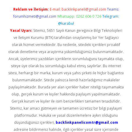
Reklam ve İletişim:
E-mail:
backlinkpaneli@gmail.com
Teams:
forumhizmeti@gmail.com
Whatsapp: 0262 606 0 726
Telegram:
@karabul
Yasal Uyarı:
Sitemiz, 5651 Sayılı Kanun gereğince Bilgi Teknolojileri
ve İletişim Kurumu (BTK) tarafından onaylanmış bir Yer Sağlayıcı
olarak hizmet vermektedir. Bu nedenle, sitedeki içerikleri proaktif
olarak denetleme veya araştırma yükümlülüğümüz bulunmamaktadır.
Ancak, üyelerimiz yazdıkları içeriklerin sorumluluğunu taşımakta olup,
siteye üye olarak bu sorumluluğu kabul etmiş sayılırlar. Bu internet
sitesi, herhangi bir marka, kurum veya şahıs şirketi ile hiçbir bağlantısı
bulunmamaktadır. Sitede yalnızca kendi hazırladığımız makaleler
paylaşılmaktadır. Burada yer alan içerikler haber niteliği taşımamakta
olup, gerçek kurum ve kişiler hakkında paylaşım yapılmamaktadır.
Gerçek kurum ve kişiler ile isim benzerlikleri tamamen tesadüfidir.
Sitemiz, kar amacı gütmeyen ve tamamen ücretsiz bir bilgi paylaşım
platformudur. Hukuka ve yasal düzenlemelere aykırı olduğunu
düşündüğünüz içerikleri,
backlinkpanelicomtr@gmail.com
adresine bildirmeniz halinde, ilgili içerikler yasal süre içerisinde