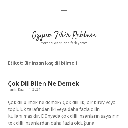
menüyü
Gizlilik Politikası
aç
Hakkımızda
Özgün Fikir Rehberi
Yasal Uyarı
Yaratıcı önerilerle fark yarat!
Etiket:
Bir insan kaç dil bilmeli
Çok Dil Bilen Ne Demek
Tarih: Kasım 4, 2024
Çok dil bilmek ne demek? Çok dillilik, bir birey veya
topluluk tarafından iki veya daha fazla dilin
kullanılmasıdır. Dünyada çok dilli insanların sayısının
tek dilli insanlardan daha fazla olduğuna