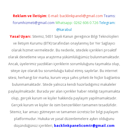
Reklam ve İletişim:
E-mail:
backlinkpaneli@gmail.com
Teams:
forumhizmeti@gmail.com
Whatsapp: 0262 606 0 726
Telegram:
@karabul
Yasal Uyarı:
Sitemiz, 5651 Sayılı Kanun gereğince Bilgi Teknolojileri
ve İletişim Kurumu (BTK) tarafından onaylanmış bir Yer Sağlayıcı
olarak hizmet vermektedir. Bu nedenle, sitedeki içerikleri proaktif
olarak denetleme veya araştırma yükümlülüğümüz bulunmamaktadır.
Ancak, üyelerimiz yazdıkları içeriklerin sorumluluğunu taşımakta olup,
siteye üye olarak bu sorumluluğu kabul etmiş sayılırlar. Bu internet
sitesi, herhangi bir marka, kurum veya şahıs şirketi ile hiçbir bağlantısı
bulunmamaktadır. Sitede yalnızca kendi hazırladığımız makaleler
paylaşılmaktadır. Burada yer alan içerikler haber niteliği taşımamakta
olup, gerçek kurum ve kişiler hakkında paylaşım yapılmamaktadır.
Gerçek kurum ve kişiler ile isim benzerlikleri tamamen tesadüfidir.
Sitemiz, kar amacı gütmeyen ve tamamen ücretsiz bir bilgi paylaşım
platformudur. Hukuka ve yasal düzenlemelere aykırı olduğunu
düşündüğünüz içerikleri,
backlinkpanelicomtr@gmail.com