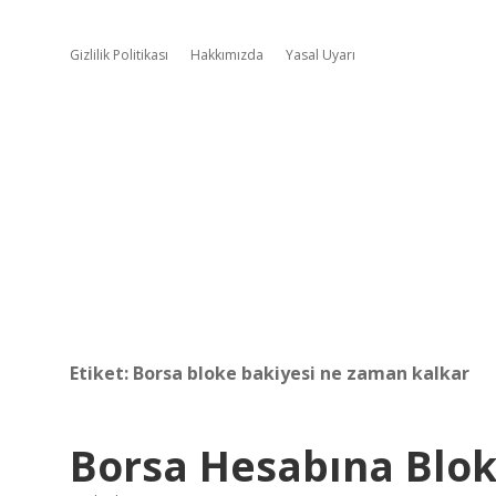
Gizlilik Politikası
Hakkımızda
Yasal Uyarı
Etiket:
Borsa bloke bakiyesi ne zaman kalkar
Borsa Hesabına Blo