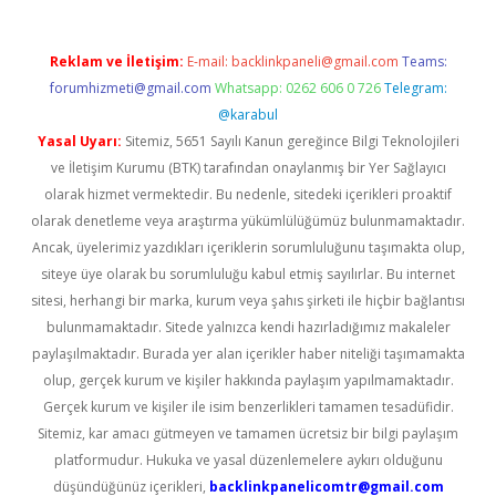
Reklam ve İletişim:
E-mail:
backlinkpaneli@gmail.com
Teams:
forumhizmeti@gmail.com
Whatsapp: 0262 606 0 726
Telegram:
@karabul
Yasal Uyarı:
Sitemiz, 5651 Sayılı Kanun gereğince Bilgi Teknolojileri
ve İletişim Kurumu (BTK) tarafından onaylanmış bir Yer Sağlayıcı
olarak hizmet vermektedir. Bu nedenle, sitedeki içerikleri proaktif
olarak denetleme veya araştırma yükümlülüğümüz bulunmamaktadır.
Ancak, üyelerimiz yazdıkları içeriklerin sorumluluğunu taşımakta olup,
siteye üye olarak bu sorumluluğu kabul etmiş sayılırlar. Bu internet
sitesi, herhangi bir marka, kurum veya şahıs şirketi ile hiçbir bağlantısı
bulunmamaktadır. Sitede yalnızca kendi hazırladığımız makaleler
paylaşılmaktadır. Burada yer alan içerikler haber niteliği taşımamakta
olup, gerçek kurum ve kişiler hakkında paylaşım yapılmamaktadır.
Gerçek kurum ve kişiler ile isim benzerlikleri tamamen tesadüfidir.
Sitemiz, kar amacı gütmeyen ve tamamen ücretsiz bir bilgi paylaşım
platformudur. Hukuka ve yasal düzenlemelere aykırı olduğunu
düşündüğünüz içerikleri,
backlinkpanelicomtr@gmail.com