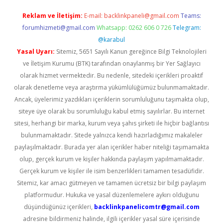
Reklam ve İletişim:
E-mail:
backlinkpaneli@gmail.com
Teams:
forumhizmeti@gmail.com
Whatsapp: 0262 606 0 726
Telegram:
@karabul
Yasal Uyarı:
Sitemiz, 5651 Sayılı Kanun gereğince Bilgi Teknolojileri
ve İletişim Kurumu (BTK) tarafından onaylanmış bir Yer Sağlayıcı
olarak hizmet vermektedir. Bu nedenle, sitedeki içerikleri proaktif
olarak denetleme veya araştırma yükümlülüğümüz bulunmamaktadır.
Ancak, üyelerimiz yazdıkları içeriklerin sorumluluğunu taşımakta olup,
siteye üye olarak bu sorumluluğu kabul etmiş sayılırlar. Bu internet
sitesi, herhangi bir marka, kurum veya şahıs şirketi ile hiçbir bağlantısı
bulunmamaktadır. Sitede yalnızca kendi hazırladığımız makaleler
paylaşılmaktadır. Burada yer alan içerikler haber niteliği taşımamakta
olup, gerçek kurum ve kişiler hakkında paylaşım yapılmamaktadır.
Gerçek kurum ve kişiler ile isim benzerlikleri tamamen tesadüfidir.
Sitemiz, kar amacı gütmeyen ve tamamen ücretsiz bir bilgi paylaşım
platformudur. Hukuka ve yasal düzenlemelere aykırı olduğunu
düşündüğünüz içerikleri,
backlinkpanelicomtr@gmail.com
adresine bildirmeniz halinde, ilgili içerikler yasal süre içerisinde