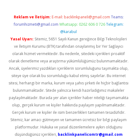
Reklam ve İletişim:
E-mail:
backlinkpaneli@gmail.com
Teams:
forumhizmeti@gmail.com
Whatsapp: 0262 606 0 726
Telegram:
@karabul
Yasal Uyarı:
Sitemiz, 5651 Sayılı Kanun gereğince Bilgi Teknolojileri
ve İletişim Kurumu (BTK) tarafından onaylanmış bir Yer Sağlayıcı
olarak hizmet vermektedir. Bu nedenle, sitedeki içerikleri proaktif
olarak denetleme veya araştırma yükümlülüğümüz bulunmamaktadır.
Ancak, üyelerimiz yazdıkları içeriklerin sorumluluğunu taşımakta olup,
siteye üye olarak bu sorumluluğu kabul etmiş sayılırlar. Bu internet
sitesi, herhangi bir marka, kurum veya şahıs şirketi ile hiçbir bağlantısı
bulunmamaktadır. Sitede yalnızca kendi hazırladığımız makaleler
paylaşılmaktadır. Burada yer alan içerikler haber niteliği taşımamakta
olup, gerçek kurum ve kişiler hakkında paylaşım yapılmamaktadır.
Gerçek kurum ve kişiler ile isim benzerlikleri tamamen tesadüfidir.
Sitemiz, kar amacı gütmeyen ve tamamen ücretsiz bir bilgi paylaşım
platformudur. Hukuka ve yasal düzenlemelere aykırı olduğunu
düşündüğünüz içerikleri,
backlinkpanelicomtr@gmail.com