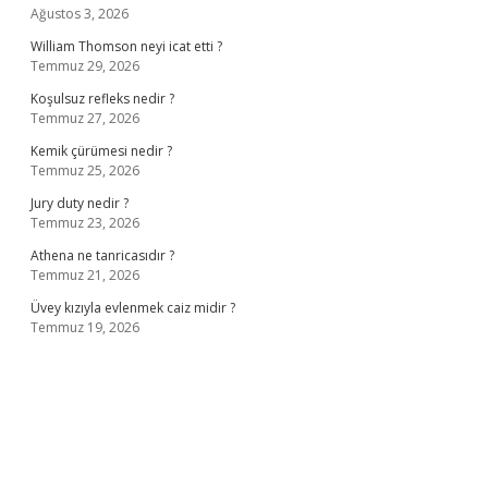
Ağustos 3, 2026
William Thomson neyi icat etti ?
Temmuz 29, 2026
Koşulsuz refleks nedir ?
Temmuz 27, 2026
Kemik çürümesi nedir ?
Temmuz 25, 2026
Jury duty nedir ?
Temmuz 23, 2026
Athena ne tanricasıdır ?
Temmuz 21, 2026
Üvey kızıyla evlenmek caiz midir ?
Temmuz 19, 2026