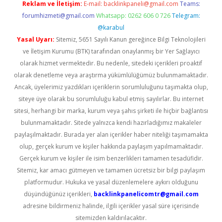
Reklam ve İletişim:
E-mail:
backlinkpaneli@gmail.com
Teams:
forumhizmeti@gmail.com
Whatsapp: 0262 606 0 726
Telegram:
@karabul
Yasal Uyarı:
Sitemiz, 5651 Sayılı Kanun gereğince Bilgi Teknolojileri
ve İletişim Kurumu (BTK) tarafından onaylanmış bir Yer Sağlayıcı
olarak hizmet vermektedir. Bu nedenle, sitedeki içerikleri proaktif
olarak denetleme veya araştırma yükümlülüğümüz bulunmamaktadır.
Ancak, üyelerimiz yazdıkları içeriklerin sorumluluğunu taşımakta olup,
siteye üye olarak bu sorumluluğu kabul etmiş sayılırlar. Bu internet
sitesi, herhangi bir marka, kurum veya şahıs şirketi ile hiçbir bağlantısı
bulunmamaktadır. Sitede yalnızca kendi hazırladığımız makaleler
paylaşılmaktadır. Burada yer alan içerikler haber niteliği taşımamakta
olup, gerçek kurum ve kişiler hakkında paylaşım yapılmamaktadır.
Gerçek kurum ve kişiler ile isim benzerlikleri tamamen tesadüfidir.
Sitemiz, kar amacı gütmeyen ve tamamen ücretsiz bir bilgi paylaşım
platformudur. Hukuka ve yasal düzenlemelere aykırı olduğunu
düşündüğünüz içerikleri,
backlinkpanelicomtr@gmail.com
adresine bildirmeniz halinde, ilgili içerikler yasal süre içerisinde
sitemizden kaldırılacaktır.