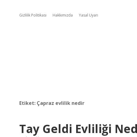
Gizlilik Politikası
Hakkımızda
Yasal Uyarı
Etiket:
Çapraz evlilik nedir
Tay Geldi Evliliği Ned