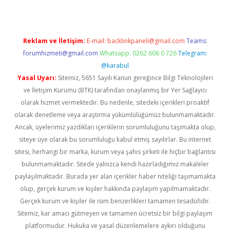
Reklam ve İletişim:
E-mail:
backlinkpaneli@gmail.com
Teams:
forumhizmeti@gmail.com
Whatsapp: 0262 606 0 726
Telegram:
@karabul
Yasal Uyarı:
Sitemiz, 5651 Sayılı Kanun gereğince Bilgi Teknolojileri
ve İletişim Kurumu (BTK) tarafından onaylanmış bir Yer Sağlayıcı
olarak hizmet vermektedir. Bu nedenle, sitedeki içerikleri proaktif
olarak denetleme veya araştırma yükümlülüğümüz bulunmamaktadır.
Ancak, üyelerimiz yazdıkları içeriklerin sorumluluğunu taşımakta olup,
siteye üye olarak bu sorumluluğu kabul etmiş sayılırlar. Bu internet
sitesi, herhangi bir marka, kurum veya şahıs şirketi ile hiçbir bağlantısı
bulunmamaktadır. Sitede yalnızca kendi hazırladığımız makaleler
paylaşılmaktadır. Burada yer alan içerikler haber niteliği taşımamakta
olup, gerçek kurum ve kişiler hakkında paylaşım yapılmamaktadır.
Gerçek kurum ve kişiler ile isim benzerlikleri tamamen tesadüfidir.
Sitemiz, kar amacı gütmeyen ve tamamen ücretsiz bir bilgi paylaşım
platformudur. Hukuka ve yasal düzenlemelere aykırı olduğunu