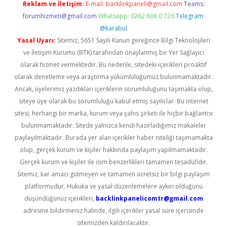
Reklam ve İletişim:
E-mail:
backlinkpaneli@gmail.com
Teams:
forumhizmeti@gmail.com
Whatsapp: 0262 606 0 726
Telegram:
@karabul
Yasal Uyarı:
Sitemiz, 5651 Sayılı Kanun gereğince Bilgi Teknolojileri
ve İletişim Kurumu (BTK) tarafından onaylanmış bir Yer Sağlayıcı
olarak hizmet vermektedir. Bu nedenle, sitedeki içerikleri proaktif
olarak denetleme veya araştırma yükümlülüğümüz bulunmamaktadır.
Ancak, üyelerimiz yazdıkları içeriklerin sorumluluğunu taşımakta olup,
siteye üye olarak bu sorumluluğu kabul etmiş sayılırlar. Bu internet
sitesi, herhangi bir marka, kurum veya şahıs şirketi ile hiçbir bağlantısı
bulunmamaktadır. Sitede yalnızca kendi hazırladığımız makaleler
paylaşılmaktadır. Burada yer alan içerikler haber niteliği taşımamakta
olup, gerçek kurum ve kişiler hakkında paylaşım yapılmamaktadır.
Gerçek kurum ve kişiler ile isim benzerlikleri tamamen tesadüfidir.
Sitemiz, kar amacı gütmeyen ve tamamen ücretsiz bir bilgi paylaşım
platformudur. Hukuka ve yasal düzenlemelere aykırı olduğunu
düşündüğünüz içerikleri,
backlinkpanelicomtr@gmail.com
adresine bildirmeniz halinde, ilgili içerikler yasal süre içerisinde
sitemizden kaldırılacaktır.