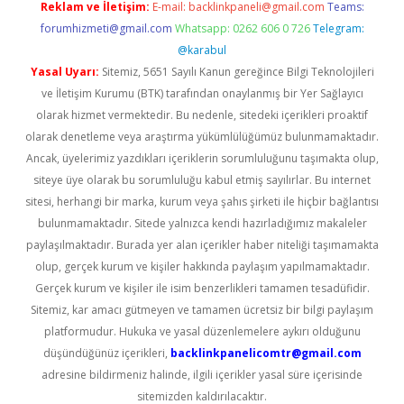
Reklam ve İletişim:
E-mail:
backlinkpaneli@gmail.com
Teams:
forumhizmeti@gmail.com
Whatsapp: 0262 606 0 726
Telegram:
@karabul
Yasal Uyarı:
Sitemiz, 5651 Sayılı Kanun gereğince Bilgi Teknolojileri
ve İletişim Kurumu (BTK) tarafından onaylanmış bir Yer Sağlayıcı
olarak hizmet vermektedir. Bu nedenle, sitedeki içerikleri proaktif
olarak denetleme veya araştırma yükümlülüğümüz bulunmamaktadır.
Ancak, üyelerimiz yazdıkları içeriklerin sorumluluğunu taşımakta olup,
siteye üye olarak bu sorumluluğu kabul etmiş sayılırlar. Bu internet
sitesi, herhangi bir marka, kurum veya şahıs şirketi ile hiçbir bağlantısı
bulunmamaktadır. Sitede yalnızca kendi hazırladığımız makaleler
paylaşılmaktadır. Burada yer alan içerikler haber niteliği taşımamakta
olup, gerçek kurum ve kişiler hakkında paylaşım yapılmamaktadır.
Gerçek kurum ve kişiler ile isim benzerlikleri tamamen tesadüfidir.
Sitemiz, kar amacı gütmeyen ve tamamen ücretsiz bir bilgi paylaşım
platformudur. Hukuka ve yasal düzenlemelere aykırı olduğunu
düşündüğünüz içerikleri,
backlinkpanelicomtr@gmail.com
adresine bildirmeniz halinde, ilgili içerikler yasal süre içerisinde
sitemizden kaldırılacaktır.