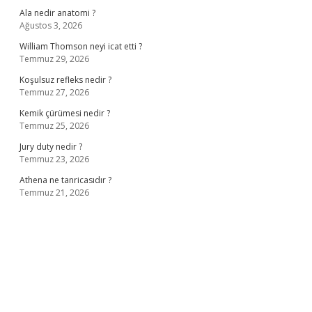
Ala nedir anatomi ?
Ağustos 3, 2026
William Thomson neyi icat etti ?
Temmuz 29, 2026
Koşulsuz refleks nedir ?
Temmuz 27, 2026
Kemik çürümesi nedir ?
Temmuz 25, 2026
Jury duty nedir ?
Temmuz 23, 2026
Athena ne tanricasıdır ?
Temmuz 21, 2026