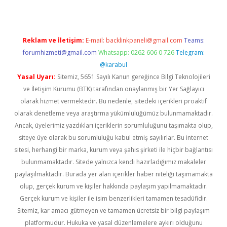
Reklam ve İletişim:
E-mail:
backlinkpaneli@gmail.com
Teams:
forumhizmeti@gmail.com
Whatsapp: 0262 606 0 726
Telegram:
@karabul
Yasal Uyarı:
Sitemiz, 5651 Sayılı Kanun gereğince Bilgi Teknolojileri
ve İletişim Kurumu (BTK) tarafından onaylanmış bir Yer Sağlayıcı
olarak hizmet vermektedir. Bu nedenle, sitedeki içerikleri proaktif
olarak denetleme veya araştırma yükümlülüğümüz bulunmamaktadır.
Ancak, üyelerimiz yazdıkları içeriklerin sorumluluğunu taşımakta olup,
siteye üye olarak bu sorumluluğu kabul etmiş sayılırlar. Bu internet
sitesi, herhangi bir marka, kurum veya şahıs şirketi ile hiçbir bağlantısı
bulunmamaktadır. Sitede yalnızca kendi hazırladığımız makaleler
paylaşılmaktadır. Burada yer alan içerikler haber niteliği taşımamakta
olup, gerçek kurum ve kişiler hakkında paylaşım yapılmamaktadır.
Gerçek kurum ve kişiler ile isim benzerlikleri tamamen tesadüfidir.
Sitemiz, kar amacı gütmeyen ve tamamen ücretsiz bir bilgi paylaşım
platformudur. Hukuka ve yasal düzenlemelere aykırı olduğunu