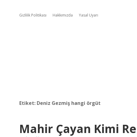
Gizlilik Politikası
Hakkımızda
Yasal Uyarı
Etiket:
Deniz Gezmiş hangi örgüt
Mahir Çayan Kimi Re