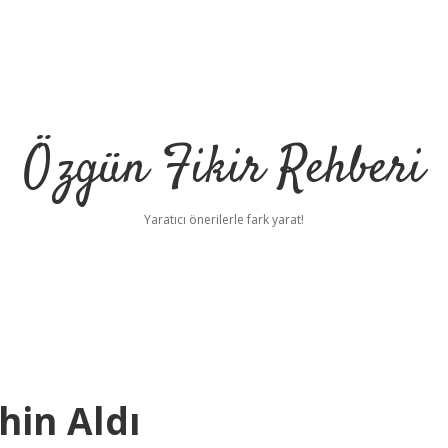
Özgün Fikir Rehberi
Yaratıcı önerilerle fark yarat!
hin Aldı