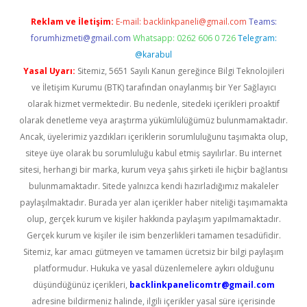
Reklam ve İletişim:
E-mail:
backlinkpaneli@gmail.com
Teams:
forumhizmeti@gmail.com
Whatsapp: 0262 606 0 726
Telegram:
@karabul
Yasal Uyarı:
Sitemiz, 5651 Sayılı Kanun gereğince Bilgi Teknolojileri
ve İletişim Kurumu (BTK) tarafından onaylanmış bir Yer Sağlayıcı
olarak hizmet vermektedir. Bu nedenle, sitedeki içerikleri proaktif
olarak denetleme veya araştırma yükümlülüğümüz bulunmamaktadır.
Ancak, üyelerimiz yazdıkları içeriklerin sorumluluğunu taşımakta olup,
siteye üye olarak bu sorumluluğu kabul etmiş sayılırlar. Bu internet
sitesi, herhangi bir marka, kurum veya şahıs şirketi ile hiçbir bağlantısı
bulunmamaktadır. Sitede yalnızca kendi hazırladığımız makaleler
paylaşılmaktadır. Burada yer alan içerikler haber niteliği taşımamakta
olup, gerçek kurum ve kişiler hakkında paylaşım yapılmamaktadır.
Gerçek kurum ve kişiler ile isim benzerlikleri tamamen tesadüfidir.
Sitemiz, kar amacı gütmeyen ve tamamen ücretsiz bir bilgi paylaşım
platformudur. Hukuka ve yasal düzenlemelere aykırı olduğunu
düşündüğünüz içerikleri,
backlinkpanelicomtr@gmail.com
adresine bildirmeniz halinde, ilgili içerikler yasal süre içerisinde