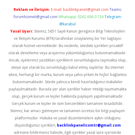
Reklam ve İletişim:
E-mail:
backlinkpaneli@gmail.com
Teams:
forumhizmeti@gmail.com
Whatsapp: 0262 606 0 726
Telegram:
@karabul
Yasal Uyarı:
Sitemiz, 5651 Sayılı Kanun gereğince Bilgi Teknolojileri
ve İletişim Kurumu (BTK) tarafından onaylanmış bir Yer Sağlayıcı
olarak hizmet vermektedir. Bu nedenle, sitedeki içerikleri proaktif
olarak denetleme veya araştırma yükümlülüğümüz bulunmamaktadır.
Ancak, üyelerimiz yazdıkları içeriklerin sorumluluğunu taşımakta olup,
siteye üye olarak bu sorumluluğu kabul etmiş sayılırlar. Bu internet
sitesi, herhangi bir marka, kurum veya şahıs şirketi ile hiçbir bağlantısı
bulunmamaktadır. Sitede yalnızca kendi hazırladığımız makaleler
paylaşılmaktadır. Burada yer alan içerikler haber niteliği taşımamakta
olup, gerçek kurum ve kişiler hakkında paylaşım yapılmamaktadır.
Gerçek kurum ve kişiler ile isim benzerlikleri tamamen tesadüfidir.
Sitemiz, kar amacı gütmeyen ve tamamen ücretsiz bir bilgi paylaşım
platformudur. Hukuka ve yasal düzenlemelere aykırı olduğunu
düşündüğünüz içerikleri,
backlinkpanelicomtr@gmail.com
adresine bildirmeniz halinde, ilgili içerikler yasal süre içerisinde