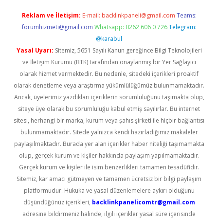
Reklam ve İletişim:
E-mail:
backlinkpaneli@gmail.com
Teams:
forumhizmeti@gmail.com
Whatsapp: 0262 606 0 726
Telegram:
@karabul
Yasal Uyarı:
Sitemiz, 5651 Sayılı Kanun gereğince Bilgi Teknolojileri
ve İletişim Kurumu (BTK) tarafından onaylanmış bir Yer Sağlayıcı
olarak hizmet vermektedir. Bu nedenle, sitedeki içerikleri proaktif
olarak denetleme veya araştırma yükümlülüğümüz bulunmamaktadır.
Ancak, üyelerimiz yazdıkları içeriklerin sorumluluğunu taşımakta olup,
siteye üye olarak bu sorumluluğu kabul etmiş sayılırlar. Bu internet
sitesi, herhangi bir marka, kurum veya şahıs şirketi ile hiçbir bağlantısı
bulunmamaktadır. Sitede yalnızca kendi hazırladığımız makaleler
paylaşılmaktadır. Burada yer alan içerikler haber niteliği taşımamakta
olup, gerçek kurum ve kişiler hakkında paylaşım yapılmamaktadır.
Gerçek kurum ve kişiler ile isim benzerlikleri tamamen tesadüfidir.
Sitemiz, kar amacı gütmeyen ve tamamen ücretsiz bir bilgi paylaşım
platformudur. Hukuka ve yasal düzenlemelere aykırı olduğunu
düşündüğünüz içerikleri,
backlinkpanelicomtr@gmail.com
adresine bildirmeniz halinde, ilgili içerikler yasal süre içerisinde