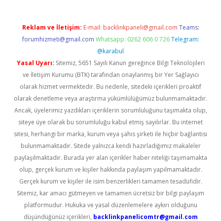
Reklam ve İletişim:
E-mail:
backlinkpaneli@gmail.com
Teams:
forumhizmeti@gmail.com
Whatsapp: 0262 606 0 726
Telegram:
@karabul
Yasal Uyarı:
Sitemiz, 5651 Sayılı Kanun gereğince Bilgi Teknolojileri
ve İletişim Kurumu (BTK) tarafından onaylanmış bir Yer Sağlayıcı
olarak hizmet vermektedir. Bu nedenle, sitedeki içerikleri proaktif
olarak denetleme veya araştırma yükümlülüğümüz bulunmamaktadır.
Ancak, üyelerimiz yazdıkları içeriklerin sorumluluğunu taşımakta olup,
siteye üye olarak bu sorumluluğu kabul etmiş sayılırlar. Bu internet
sitesi, herhangi bir marka, kurum veya şahıs şirketi ile hiçbir bağlantısı
bulunmamaktadır. Sitede yalnızca kendi hazırladığımız makaleler
paylaşılmaktadır. Burada yer alan içerikler haber niteliği taşımamakta
olup, gerçek kurum ve kişiler hakkında paylaşım yapılmamaktadır.
Gerçek kurum ve kişiler ile isim benzerlikleri tamamen tesadüfidir.
Sitemiz, kar amacı gütmeyen ve tamamen ücretsiz bir bilgi paylaşım
platformudur. Hukuka ve yasal düzenlemelere aykırı olduğunu
düşündüğünüz içerikleri,
backlinkpanelicomtr@gmail.com