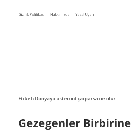
Gizlilik Politikası
Hakkımızda
Yasal Uyarı
Etiket:
Dünyaya asteroid çarparsa ne olur
Gezegenler Birbirine