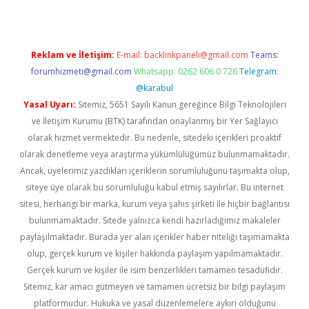
Reklam ve İletişim:
E-mail:
backlinkpaneli@gmail.com
Teams:
forumhizmeti@gmail.com
Whatsapp: 0262 606 0 726
Telegram:
@karabul
Yasal Uyarı:
Sitemiz, 5651 Sayılı Kanun gereğince Bilgi Teknolojileri
ve İletişim Kurumu (BTK) tarafından onaylanmış bir Yer Sağlayıcı
olarak hizmet vermektedir. Bu nedenle, sitedeki içerikleri proaktif
olarak denetleme veya araştırma yükümlülüğümüz bulunmamaktadır.
Ancak, üyelerimiz yazdıkları içeriklerin sorumluluğunu taşımakta olup,
siteye üye olarak bu sorumluluğu kabul etmiş sayılırlar. Bu internet
sitesi, herhangi bir marka, kurum veya şahıs şirketi ile hiçbir bağlantısı
bulunmamaktadır. Sitede yalnızca kendi hazırladığımız makaleler
paylaşılmaktadır. Burada yer alan içerikler haber niteliği taşımamakta
olup, gerçek kurum ve kişiler hakkında paylaşım yapılmamaktadır.
Gerçek kurum ve kişiler ile isim benzerlikleri tamamen tesadüfidir.
Sitemiz, kar amacı gütmeyen ve tamamen ücretsiz bir bilgi paylaşım
platformudur. Hukuka ve yasal düzenlemelere aykırı olduğunu