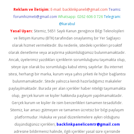
Reklam ve İletişim:
E-mail:
backlinkpaneli@gmail.com
Teams:
forumhizmeti@gmail.com
Whatsapp: 0262 606 0 726
Telegram:
@karabul
Yasal Uyarı:
Sitemiz, 5651 Sayılı Kanun gereğince Bilgi Teknolojileri
ve İletişim Kurumu (BTK) tarafından onaylanmış bir Yer Sağlayıcı
olarak hizmet vermektedir. Bu nedenle, sitedeki içerikleri proaktif
olarak denetleme veya araştırma yükümlülüğümüz bulunmamaktadır.
Ancak, üyelerimiz yazdıkları içeriklerin sorumluluğunu taşımakta olup,
siteye üye olarak bu sorumluluğu kabul etmiş sayılırlar. Bu internet
sitesi, herhangi bir marka, kurum veya şahıs şirketi ile hiçbir bağlantısı
bulunmamaktadır. Sitede yalnızca kendi hazırladığımız makaleler
paylaşılmaktadır. Burada yer alan içerikler haber niteliği taşımamakta
olup, gerçek kurum ve kişiler hakkında paylaşım yapılmamaktadır.
Gerçek kurum ve kişiler ile isim benzerlikleri tamamen tesadüfidir.
Sitemiz, kar amacı gütmeyen ve tamamen ücretsiz bir bilgi paylaşım
platformudur. Hukuka ve yasal düzenlemelere aykırı olduğunu
düşündüğünüz içerikleri,
backlinkpanelicomtr@gmail.com
adresine bildirmeniz halinde, ilgili içerikler yasal süre içerisinde