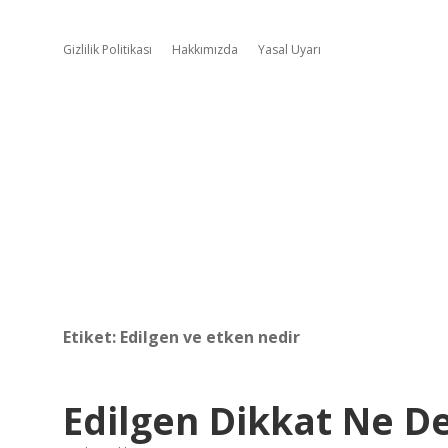
Gizlilik Politikası
Hakkımızda
Yasal Uyarı
Etiket:
Edilgen ve etken nedir
Edilgen Dikkat Ne 