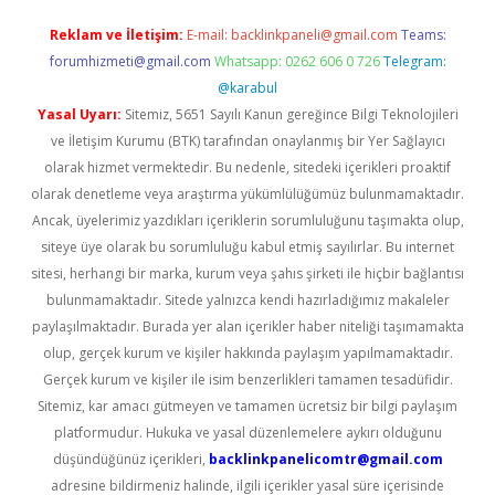
Reklam ve İletişim:
E-mail:
backlinkpaneli@gmail.com
Teams:
forumhizmeti@gmail.com
Whatsapp: 0262 606 0 726
Telegram:
@karabul
Yasal Uyarı:
Sitemiz, 5651 Sayılı Kanun gereğince Bilgi Teknolojileri
ve İletişim Kurumu (BTK) tarafından onaylanmış bir Yer Sağlayıcı
olarak hizmet vermektedir. Bu nedenle, sitedeki içerikleri proaktif
olarak denetleme veya araştırma yükümlülüğümüz bulunmamaktadır.
Ancak, üyelerimiz yazdıkları içeriklerin sorumluluğunu taşımakta olup,
siteye üye olarak bu sorumluluğu kabul etmiş sayılırlar. Bu internet
sitesi, herhangi bir marka, kurum veya şahıs şirketi ile hiçbir bağlantısı
bulunmamaktadır. Sitede yalnızca kendi hazırladığımız makaleler
paylaşılmaktadır. Burada yer alan içerikler haber niteliği taşımamakta
olup, gerçek kurum ve kişiler hakkında paylaşım yapılmamaktadır.
Gerçek kurum ve kişiler ile isim benzerlikleri tamamen tesadüfidir.
Sitemiz, kar amacı gütmeyen ve tamamen ücretsiz bir bilgi paylaşım
platformudur. Hukuka ve yasal düzenlemelere aykırı olduğunu
düşündüğünüz içerikleri,
backlinkpanelicomtr@gmail.com
adresine bildirmeniz halinde, ilgili içerikler yasal süre içerisinde