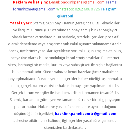
Reklam ve İletişim:
E-mail:
backlinkpaneli@gmail.com
Teams:
forumhizmeti@gmail.com
Whatsapp: 0262 606 0 726
Telegram:
@karabul
Yasal Uyarı:
Sitemiz, 5651 Sayılı Kanun gereğince Bilgi Teknolojileri
ve İletişim Kurumu (BTK) tarafından onaylanmış bir Yer Sağlayıcı
olarak hizmet vermektedir. Bu nedenle, sitedeki içerikleri proaktif
olarak denetleme veya araştırma yükümlülüğümüz bulunmamaktadır.
Ancak, üyelerimiz yazdıkları içeriklerin sorumluluğunu taşımakta olup,
siteye üye olarak bu sorumluluğu kabul etmiş sayılırlar. Bu internet
sitesi, herhangi bir marka, kurum veya şahıs şirketi ile hiçbir bağlantısı
bulunmamaktadır. Sitede yalnızca kendi hazırladığımız makaleler
paylaşılmaktadır. Burada yer alan içerikler haber niteliği taşımamakta
olup, gerçek kurum ve kişiler hakkında paylaşım yapılmamaktadır.
Gerçek kurum ve kişiler ile isim benzerlikleri tamamen tesadüfidir.
Sitemiz, kar amacı gütmeyen ve tamamen ücretsiz bir bilgi paylaşım
platformudur. Hukuka ve yasal düzenlemelere aykırı olduğunu
düşündüğünüz içerikleri,
backlinkpanelicomtr@gmail.com
adresine bildirmeniz halinde, ilgili içerikler yasal süre içerisinde
sitemizden kaldırılacaktır.