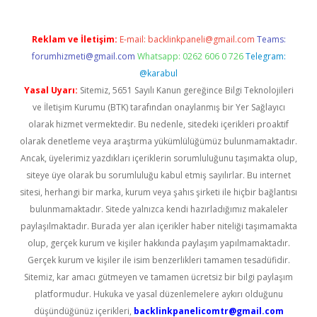
Reklam ve İletişim:
E-mail:
backlinkpaneli@gmail.com
Teams:
forumhizmeti@gmail.com
Whatsapp: 0262 606 0 726
Telegram:
@karabul
Yasal Uyarı:
Sitemiz, 5651 Sayılı Kanun gereğince Bilgi Teknolojileri
ve İletişim Kurumu (BTK) tarafından onaylanmış bir Yer Sağlayıcı
olarak hizmet vermektedir. Bu nedenle, sitedeki içerikleri proaktif
olarak denetleme veya araştırma yükümlülüğümüz bulunmamaktadır.
Ancak, üyelerimiz yazdıkları içeriklerin sorumluluğunu taşımakta olup,
siteye üye olarak bu sorumluluğu kabul etmiş sayılırlar. Bu internet
sitesi, herhangi bir marka, kurum veya şahıs şirketi ile hiçbir bağlantısı
bulunmamaktadır. Sitede yalnızca kendi hazırladığımız makaleler
paylaşılmaktadır. Burada yer alan içerikler haber niteliği taşımamakta
olup, gerçek kurum ve kişiler hakkında paylaşım yapılmamaktadır.
Gerçek kurum ve kişiler ile isim benzerlikleri tamamen tesadüfidir.
Sitemiz, kar amacı gütmeyen ve tamamen ücretsiz bir bilgi paylaşım
platformudur. Hukuka ve yasal düzenlemelere aykırı olduğunu
düşündüğünüz içerikleri,
backlinkpanelicomtr@gmail.com