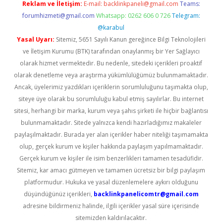
Reklam ve İletişim:
E-mail:
backlinkpaneli@gmail.com
Teams:
forumhizmeti@gmail.com
Whatsapp: 0262 606 0 726
Telegram:
@karabul
Yasal Uyarı:
Sitemiz, 5651 Sayılı Kanun gereğince Bilgi Teknolojileri
ve İletişim Kurumu (BTK) tarafından onaylanmış bir Yer Sağlayıcı
olarak hizmet vermektedir. Bu nedenle, sitedeki içerikleri proaktif
olarak denetleme veya araştırma yükümlülüğümüz bulunmamaktadır.
Ancak, üyelerimiz yazdıkları içeriklerin sorumluluğunu taşımakta olup,
siteye üye olarak bu sorumluluğu kabul etmiş sayılırlar. Bu internet
sitesi, herhangi bir marka, kurum veya şahıs şirketi ile hiçbir bağlantısı
bulunmamaktadır. Sitede yalnızca kendi hazırladığımız makaleler
paylaşılmaktadır. Burada yer alan içerikler haber niteliği taşımamakta
olup, gerçek kurum ve kişiler hakkında paylaşım yapılmamaktadır.
Gerçek kurum ve kişiler ile isim benzerlikleri tamamen tesadüfidir.
Sitemiz, kar amacı gütmeyen ve tamamen ücretsiz bir bilgi paylaşım
platformudur. Hukuka ve yasal düzenlemelere aykırı olduğunu
düşündüğünüz içerikleri,
backlinkpanelicomtr@gmail.com
adresine bildirmeniz halinde, ilgili içerikler yasal süre içerisinde
sitemizden kaldırılacaktır.