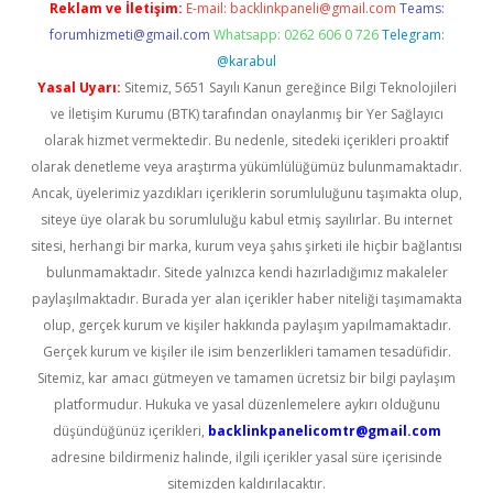
Reklam ve İletişim:
E-mail:
backlinkpaneli@gmail.com
Teams:
forumhizmeti@gmail.com
Whatsapp: 0262 606 0 726
Telegram:
@karabul
Yasal Uyarı:
Sitemiz, 5651 Sayılı Kanun gereğince Bilgi Teknolojileri
ve İletişim Kurumu (BTK) tarafından onaylanmış bir Yer Sağlayıcı
olarak hizmet vermektedir. Bu nedenle, sitedeki içerikleri proaktif
olarak denetleme veya araştırma yükümlülüğümüz bulunmamaktadır.
Ancak, üyelerimiz yazdıkları içeriklerin sorumluluğunu taşımakta olup,
siteye üye olarak bu sorumluluğu kabul etmiş sayılırlar. Bu internet
sitesi, herhangi bir marka, kurum veya şahıs şirketi ile hiçbir bağlantısı
bulunmamaktadır. Sitede yalnızca kendi hazırladığımız makaleler
paylaşılmaktadır. Burada yer alan içerikler haber niteliği taşımamakta
olup, gerçek kurum ve kişiler hakkında paylaşım yapılmamaktadır.
Gerçek kurum ve kişiler ile isim benzerlikleri tamamen tesadüfidir.
Sitemiz, kar amacı gütmeyen ve tamamen ücretsiz bir bilgi paylaşım
platformudur. Hukuka ve yasal düzenlemelere aykırı olduğunu
düşündüğünüz içerikleri,
backlinkpanelicomtr@gmail.com
adresine bildirmeniz halinde, ilgili içerikler yasal süre içerisinde
sitemizden kaldırılacaktır.